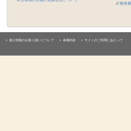
郵便
個人情報のお取り扱いについて
各種約款
サイトのご利用にあたって