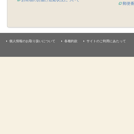
郵便
個人情報のお取り扱いについて
各種約款
サイトのご利用にあたって