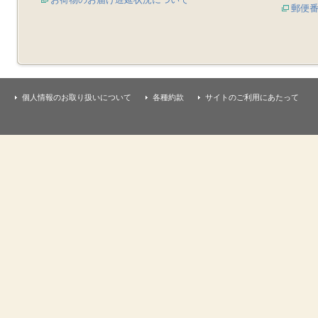
郵便
個人情報のお取り扱いについて
各種約款
サイトのご利用にあたって