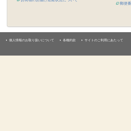
郵便
個人情報のお取り扱いについて
各種約款
サイトのご利用にあたって