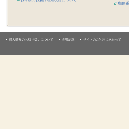
郵便
個人情報のお取り扱いについて
各種約款
サイトのご利用にあたって