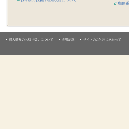
郵便
個人情報のお取り扱いについて
各種約款
サイトのご利用にあたって