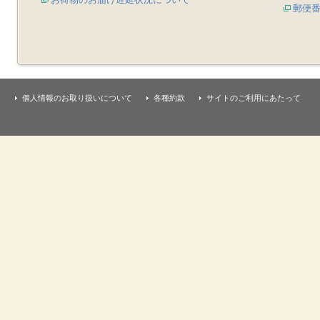
郵便
個人情報のお取り扱いについて
各種約款
サイトのご利用にあたって