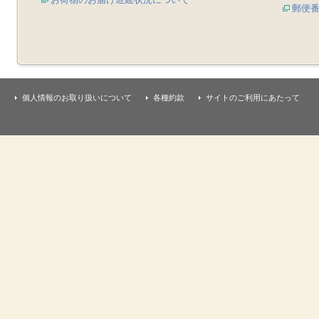
郵便
個人情報のお取り扱いについて
各種約款
サイトのご利用にあたって