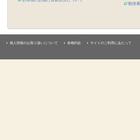
郵便
個人情報のお取り扱いについて
各種約款
サイトのご利用にあたって