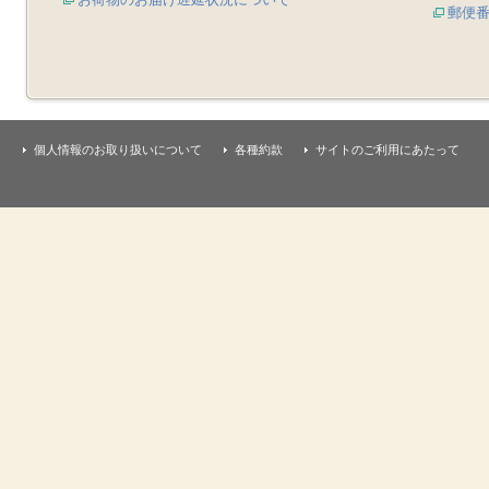
郵便
個人情報のお取り扱いについて
各種約款
サイトのご利用にあたって