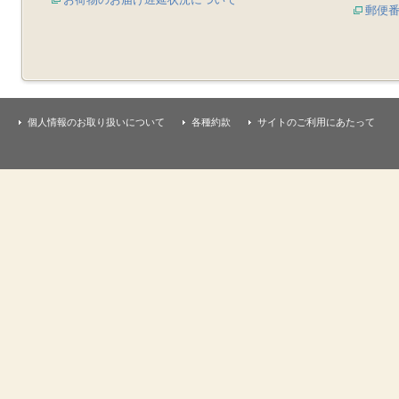
郵便
個人情報のお取り扱いについて
各種約款
サイトのご利用にあたって