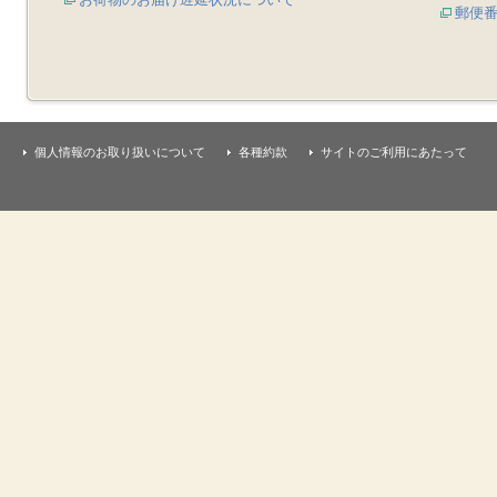
郵便
個人情報のお取り扱いについて
各種約款
サイトのご利用にあたって