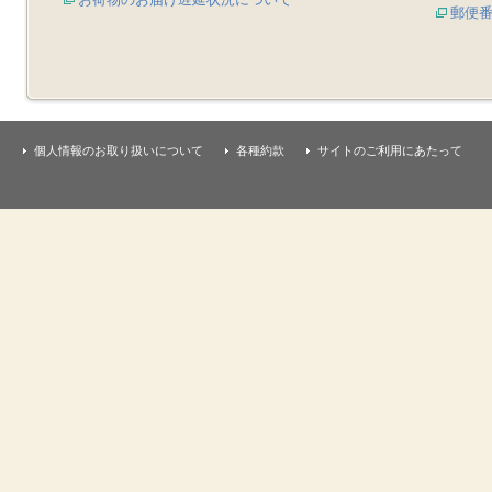
郵便
個人情報のお取り扱いについて
各種約款
サイトのご利用にあたって