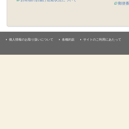
郵便
個人情報のお取り扱いについて
各種約款
サイトのご利用にあたって