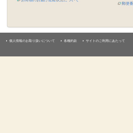
郵便
個人情報のお取り扱いについて
各種約款
サイトのご利用にあたって