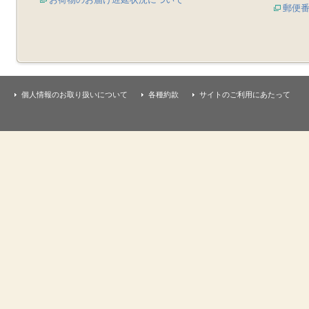
郵便
個人情報のお取り扱いについて
各種約款
サイトのご利用にあたって