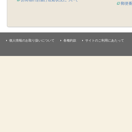
郵便
個人情報のお取り扱いについて
各種約款
サイトのご利用にあたって