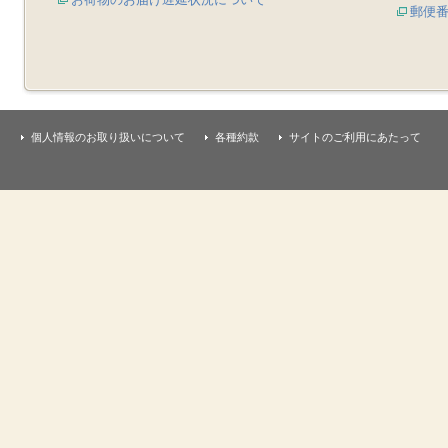
郵便
個人情報のお取り扱いについて
各種約款
サイトのご利用にあたって