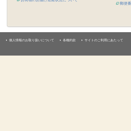
郵便
個人情報のお取り扱いについて
各種約款
サイトのご利用にあたって