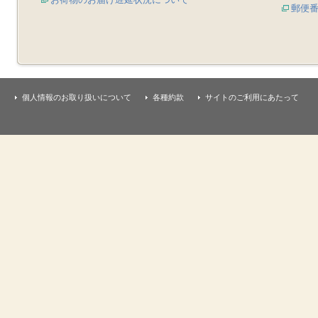
郵便
個人情報のお取り扱いについて
各種約款
サイトのご利用にあたって