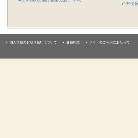
郵便
個人情報のお取り扱いについて
各種約款
サイトのご利用にあたって