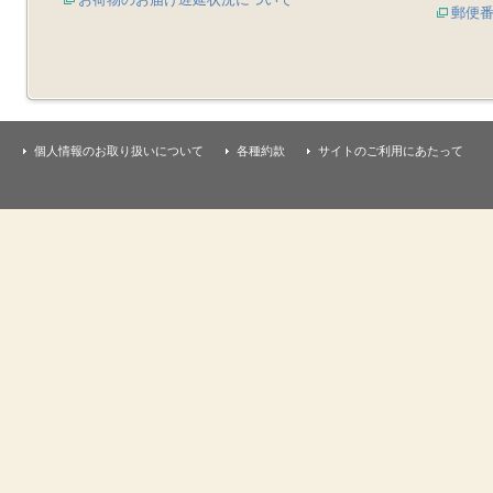
郵便
個人情報のお取り扱いについて
各種約款
サイトのご利用にあたって