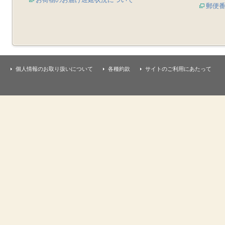
郵便
個人情報のお取り扱いについて
各種約款
サイトのご利用にあたって