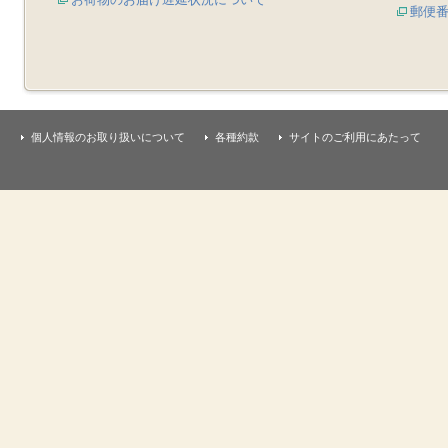
郵便
個人情報のお取り扱いについて
各種約款
サイトのご利用にあたって