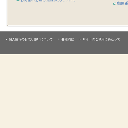
郵便
個人情報のお取り扱いについて
各種約款
サイトのご利用にあたって