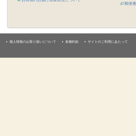
郵便
個人情報のお取り扱いについて
各種約款
サイトのご利用にあたって