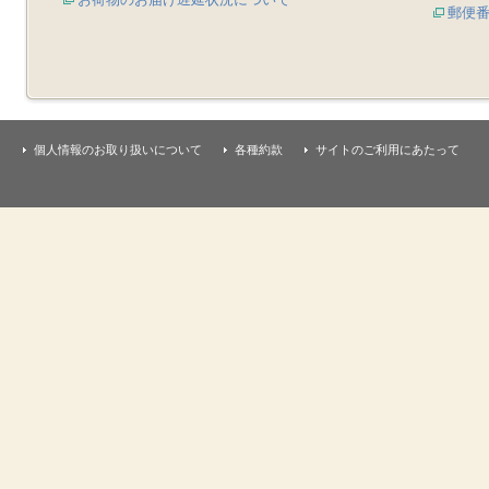
郵便
個人情報のお取り扱いについて
各種約款
サイトのご利用にあたって