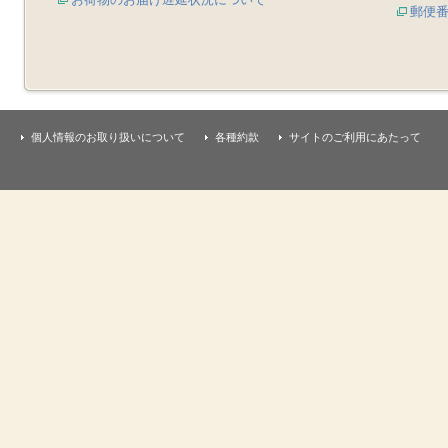
郵便
個人情報のお取り扱いについて
各種約款
サイトのご利用にあたって