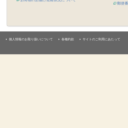
郵便
個人情報のお取り扱いについて
各種約款
サイトのご利用にあたって