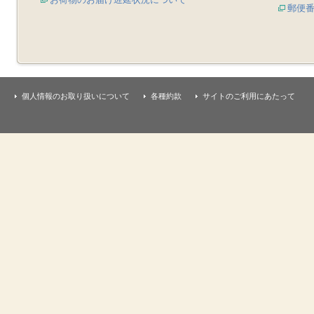
郵便
個人情報のお取り扱いについて
各種約款
サイトのご利用にあたって