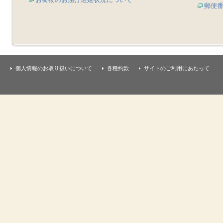
郵便
個人情報のお取り扱いについて
各種約款
サイトのご利用にあたって