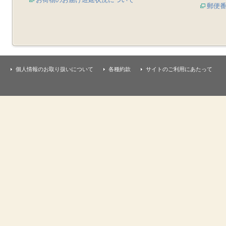
郵便
個人情報のお取り扱いについて
各種約款
サイトのご利用にあたって