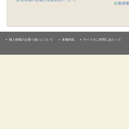
郵便
個人情報のお取り扱いについて
各種約款
サイトのご利用にあたって