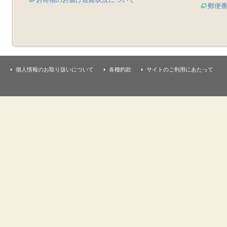
郵便
個人情報のお取り扱いについて
各種約款
サイトのご利用にあたって