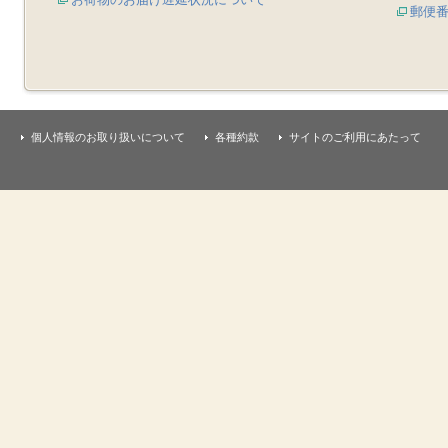
郵便
個人情報のお取り扱いについて
各種約款
サイトのご利用にあたって