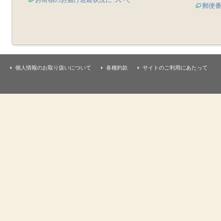
郵便
個人情報のお取り扱いについて
各種約款
サイトのご利用にあたって