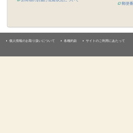
郵便
個人情報のお取り扱いについて
各種約款
サイトのご利用にあたって