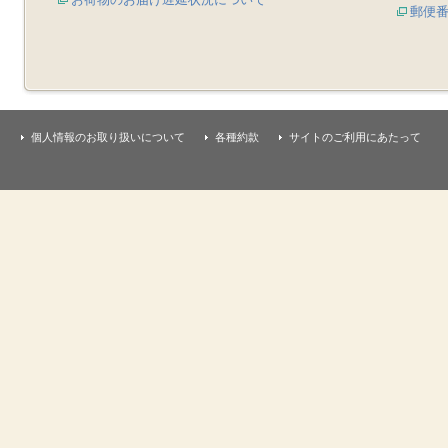
郵便
個人情報のお取り扱いについて
各種約款
サイトのご利用にあたって