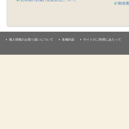
郵便
個人情報のお取り扱いについて
各種約款
サイトのご利用にあたって