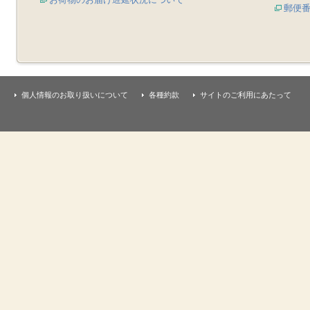
郵便
個人情報のお取り扱いについて
各種約款
サイトのご利用にあたって