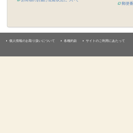
郵便
個人情報のお取り扱いについて
各種約款
サイトのご利用にあたって