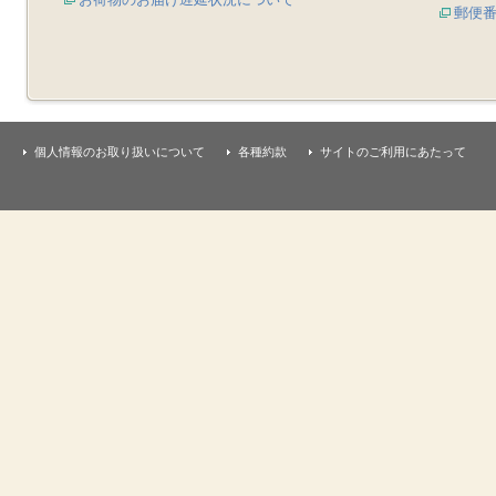
郵便
個人情報のお取り扱いについて
各種約款
サイトのご利用にあたって