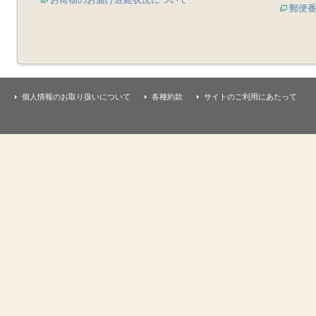
郵便
個人情報のお取り扱いについて
各種約款
サイトのご利用にあたって