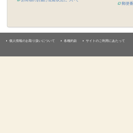
郵便
個人情報のお取り扱いについて
各種約款
サイトのご利用にあたって