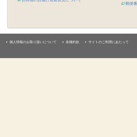
郵便
個人情報のお取り扱いについて
各種約款
サイトのご利用にあたって