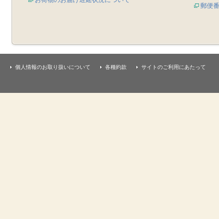
郵便
個人情報のお取り扱いについて
各種約款
サイトのご利用にあたって