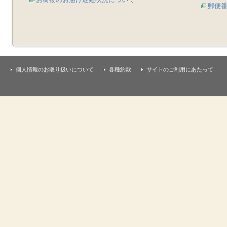
郵便
個人情報のお取り扱いについて
各種約款
サイトのご利用にあたって