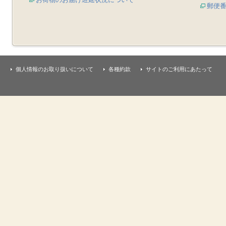
郵便
個人情報のお取り扱いについて
各種約款
サイトのご利用にあたって