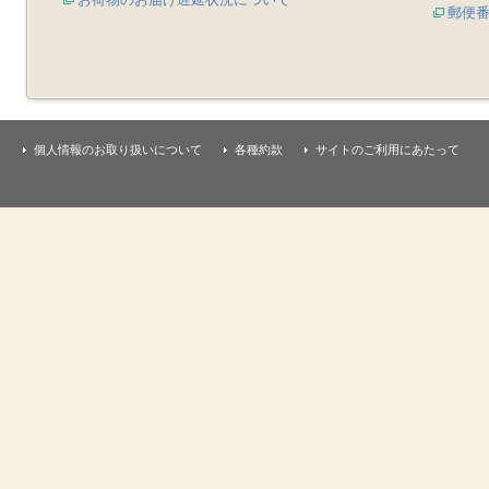
郵便
個人情報のお取り扱いについて
各種約款
サイトのご利用にあたって