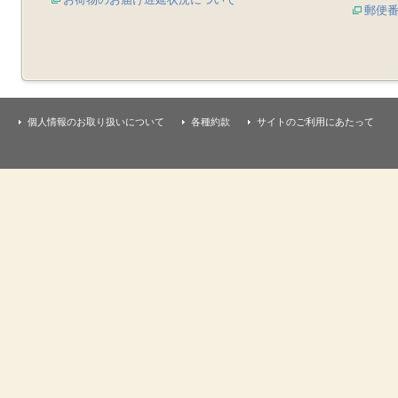
郵便
個人情報のお取り扱いについて
各種約款
サイトのご利用にあたって